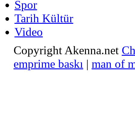
Spor
Tarih Kültür
Video
Copyright Akenna.net
Ch
emprime baskı
|
man of 