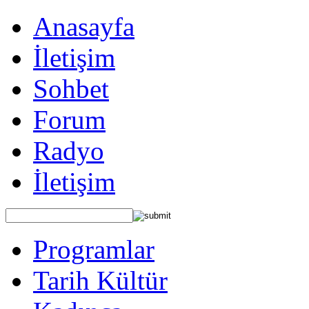
Anasayfa
İletişim
Sohbet
Forum
Radyo
İletişim
Programlar
Tarih Kültür