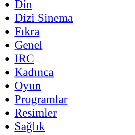
Din
Dizi Sinema
Fıkra
Genel
IRC
Kadınca
Oyun
Programlar
Resimler
Sağlık