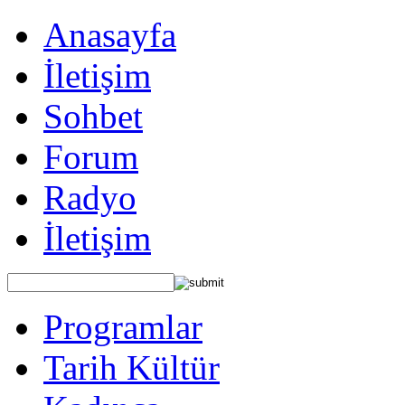
Anasayfa
İletişim
Sohbet
Forum
Radyo
İletişim
Programlar
Tarih Kültür