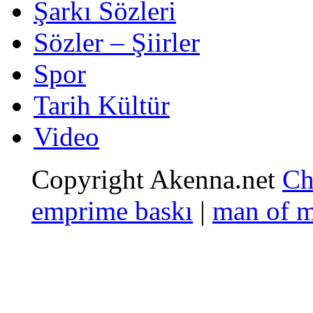
Şarkı Sözleri
Sözler – Şiirler
Spor
Tarih Kültür
Video
Copyright Akenna.net
Ch
emprime baskı
|
man of 