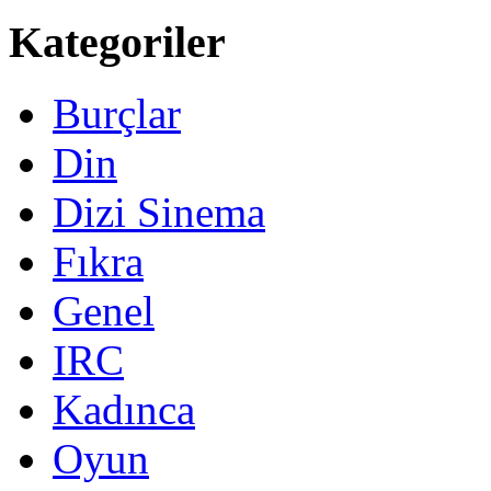
Kategoriler
Burçlar
Din
Dizi Sinema
Fıkra
Genel
IRC
Kadınca
Oyun