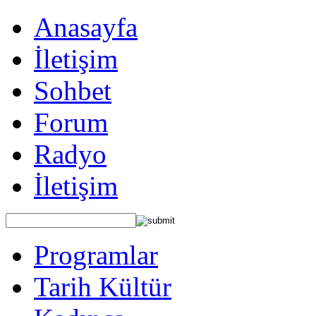
Anasayfa
İletişim
Sohbet
Forum
Radyo
İletişim
Programlar
Tarih Kültür