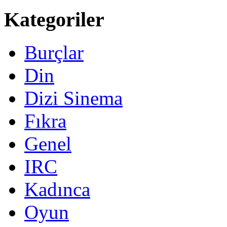
Kategoriler
Burçlar
Din
Dizi Sinema
Fıkra
Genel
IRC
Kadınca
Oyun