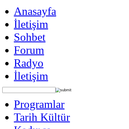
Anasayfa
İletişim
Sohbet
Forum
Radyo
İletişim
Programlar
Tarih Kültür