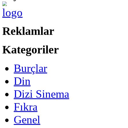
Reklamlar
Kategoriler
Burçlar
Din
Dizi Sinema
Fıkra
Genel