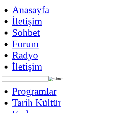
Anasayfa
İletişim
Sohbet
Forum
Radyo
İletişim
Programlar
Tarih Kültür