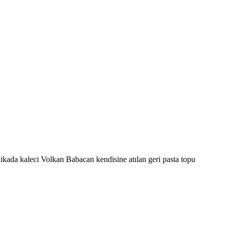
kikada kaleci Volkan Babacan kendisine atılan geri pasta topu