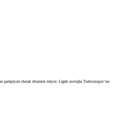
an şampiyon olarak dönmek istiyor. Ligde averajla Trabzonspor’un