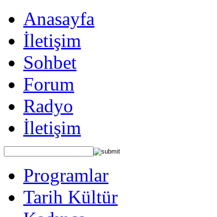
Anasayfa
İletişim
Sohbet
Forum
Radyo
İletişim
Programlar
Tarih Kültür