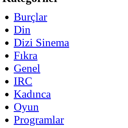
Burçlar
Din
Dizi Sinema
Fıkra
Genel
IRC
Kadınca
Oyun
Programlar