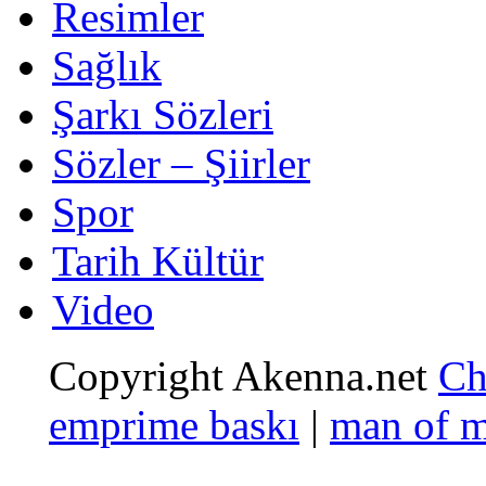
Resimler
Sağlık
Şarkı Sözleri
Sözler – Şiirler
Spor
Tarih Kültür
Video
Copyright Akenna.net
Ch
emprime baskı
|
man of 