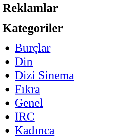
Reklamlar
Kategoriler
Burçlar
Din
Dizi Sinema
Fıkra
Genel
IRC
Kadınca