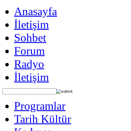
Anasayfa
İletişim
Sohbet
Forum
Radyo
İletişim
Programlar
Tarih Kültür