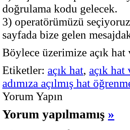
doğrulama kodu gelecek.
3) operatörümüzü seçiyoruz
sayfada bize gelen mesajdak
Böylece üzerimize açık hat
Etiketler:
açık hat
,
açık hat 
adımıza açılmış hat öğrenm
Yorum Yapın
Yorum yapılmamış
»