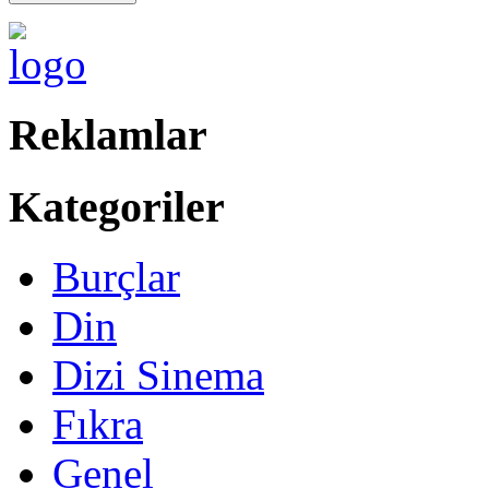
Reklamlar
Kategoriler
Burçlar
Din
Dizi Sinema
Fıkra
Genel