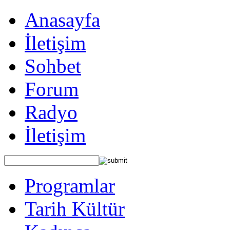
Anasayfa
İletişim
Sohbet
Forum
Radyo
İletişim
Programlar
Tarih Kültür