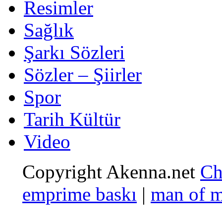
Resimler
Sağlık
Şarkı Sözleri
Sözler – Şiirler
Spor
Tarih Kültür
Video
Copyright Akenna.net
Ch
emprime baskı
|
man of 