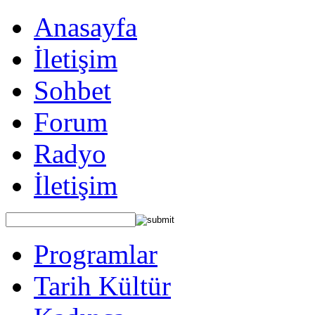
Anasayfa
İletişim
Sohbet
Forum
Radyo
İletişim
Programlar
Tarih Kültür