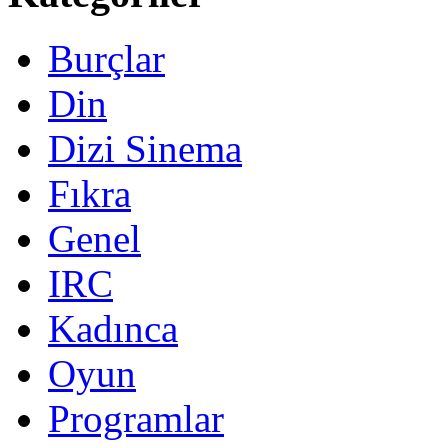
Burçlar
Din
Dizi Sinema
Fıkra
Genel
IRC
Kadınca
Oyun
Programlar