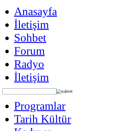
Anasayfa
İletişim
Sohbet
Forum
Radyo
İletişim
Programlar
Tarih Kültür