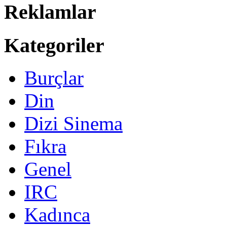
Reklamlar
Kategoriler
Burçlar
Din
Dizi Sinema
Fıkra
Genel
IRC
Kadınca