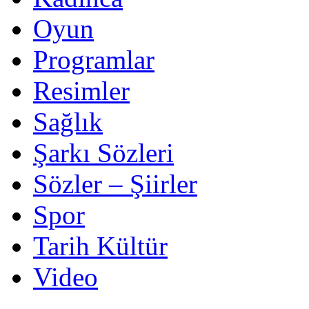
Oyun
Programlar
Resimler
Sağlık
Şarkı Sözleri
Sözler – Şiirler
Spor
Tarih Kültür
Video