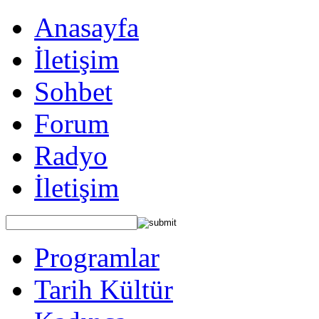
Anasayfa
İletişim
Sohbet
Forum
Radyo
İletişim
Programlar
Tarih Kültür