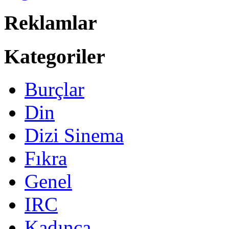
Reklamlar
Kategoriler
Burçlar
Din
Dizi Sinema
Fıkra
Genel
IRC
Kadınca