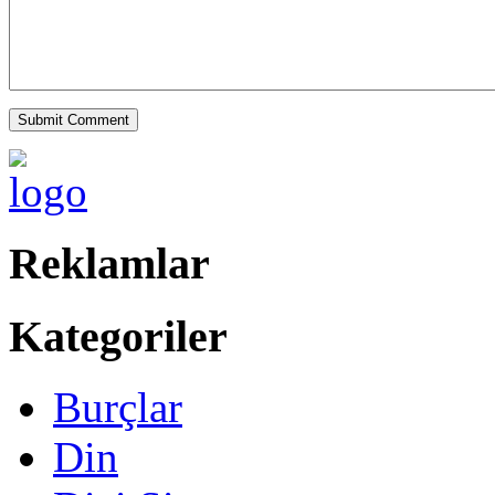
Reklamlar
Kategoriler
Burçlar
Din