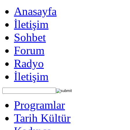
Anasayfa
İletişim
Sohbet
Forum
Radyo
İletişim
Programlar
Tarih Kültür