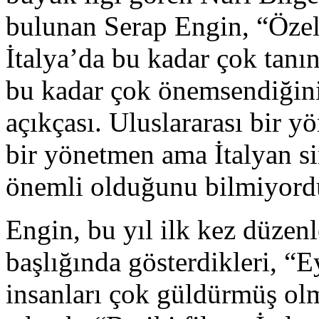
bulunan Serap Engin, “Özel
İtalya’da bu kadar çok tanın
bu kadar çok önemsendiğin
açıkçası. Uluslararası bir 
bir yönetmen ama İtalyan si
önemli olduğunu bilmiyord
Engin, bu yıl ilk kez düzen
başlığında gösterdikleri, 
insanları çok güldürmüş olm