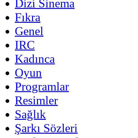
Dizi Sinema
Fıkra
Genel
IRC
Kadınca
Oyun
Programlar
Resimler
Sağlık
Şarkı Sözleri