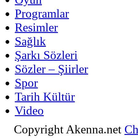
Programlar
Resimler
Sağlık
Şarkı Sözleri
Sözler – Şiirler
Spor
Tarih Kültür
Video
Copyright Akenna.net
Ch