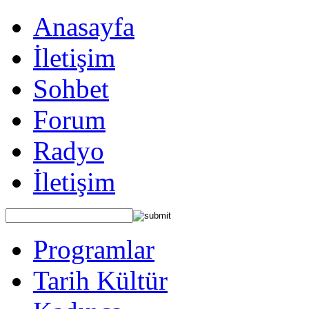
Anasayfa
İletişim
Sohbet
Forum
Radyo
İletişim
Programlar
Tarih Kültür