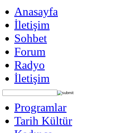
Anasayfa
İletişim
Sohbet
Forum
Radyo
İletişim
Programlar
Tarih Kültür