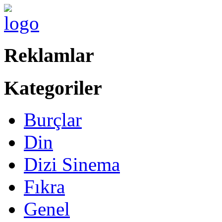
Reklamlar
Kategoriler
Burçlar
Din
Dizi Sinema
Fıkra
Genel