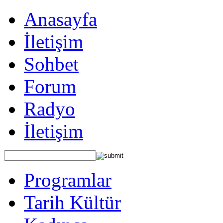
Anasayfa
İletişim
Sohbet
Forum
Radyo
İletişim
Programlar
Tarih Kültür