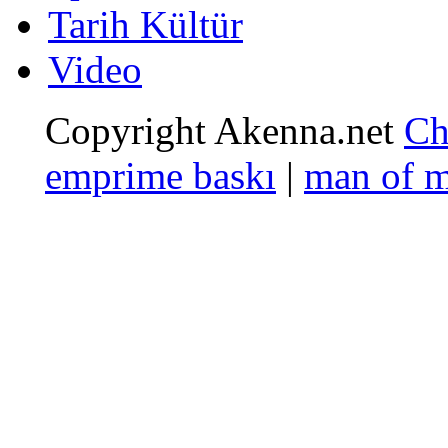
Tarih Kültür
Video
Copyright Akenna.net
Ch
emprime baskı
|
man of 