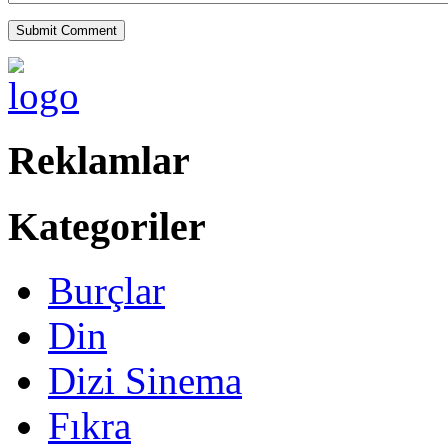
Reklamlar
Kategoriler
Burçlar
Din
Dizi Sinema
Fıkra