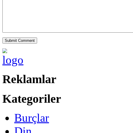
Reklamlar
Kategoriler
Burçlar
Din