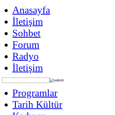
Anasayfa
İletişim
Sohbet
Forum
Radyo
İletişim
Programlar
Tarih Kültür