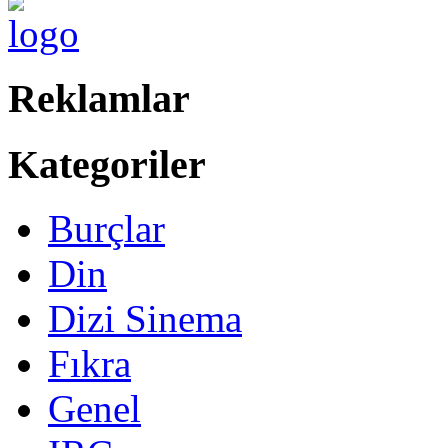
Reklamlar
Kategoriler
Burçlar
Din
Dizi Sinema
Fıkra
Genel