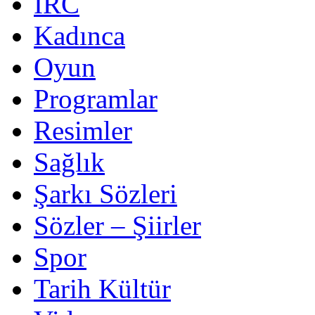
IRC
Kadınca
Oyun
Programlar
Resimler
Sağlık
Şarkı Sözleri
Sözler – Şiirler
Spor
Tarih Kültür