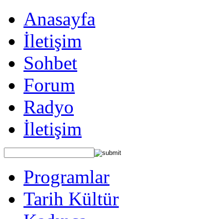
Anasayfa
İletişim
Sohbet
Forum
Radyo
İletişim
Programlar
Tarih Kültür