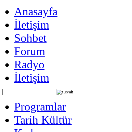
Anasayfa
İletişim
Sohbet
Forum
Radyo
İletişim
Programlar
Tarih Kültür