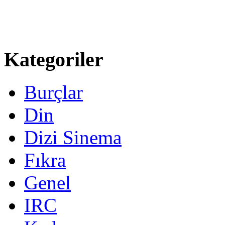
Kategoriler
Burçlar
Din
Dizi Sinema
Fıkra
Genel
IRC