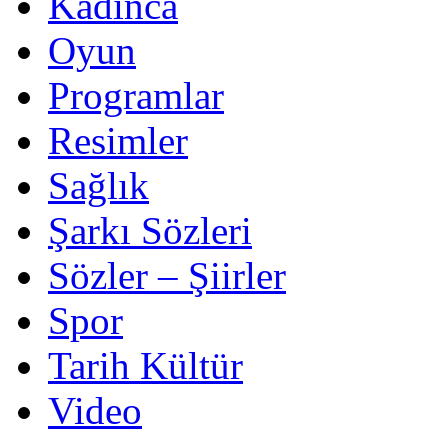
Kadınca
Oyun
Programlar
Resimler
Sağlık
Şarkı Sözleri
Sözler – Şiirler
Spor
Tarih Kültür
Video